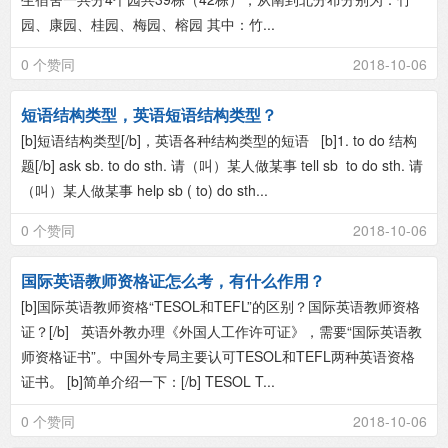
园、康园、桂园、梅园、榕园 其中：竹...
0 个赞同
2018-10-06
短语结构类型，英语短语结构类型？
[b]短语结构类型[/b]，英语各种结构类型的短语 [b]1. to do 结构
题[/b] ask sb. to do sth. 请（叫）某人做某事 tell sb to do sth. 请
（叫）某人做某事 help sb ( to) do sth...
0 个赞同
2018-10-06
国际英语教师资格证怎么考，有什么作用？
[b]国际英语教师资格“TESOL和TEFL”的区别？国际英语教师资格
证？[/b] 英语外教办理《外国人工作许可证》，需要“国际英语教
师资格证书”。中国外专局主要认可TESOL和TEFL两种英语资格
证书。 [b]简单介绍一下：[/b] TESOL T...
0 个赞同
2018-10-06