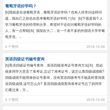
葡萄牙语好学吗？
[b]我就是在读葡萄牙语，葡萄牙语好学吗？也有人经常问这样问
题，我自己之前也在思考葡萄牙语好学吗？[/b] [b]下面是我个人
学习葡萄牙语的经理和分享，希望对于还在问葡萄牙语好学吗的
人，有一点帮助[/b] 我现在大二，在一个差不多的外国语大学学葡
萄牙语。...
0 个赞同
2018-10-06
英语四级证书编号查询
[b]英语四级证书编号查询，英语四级准考证号查询方法[/b] 想必
很多同学大意丢了准考证,忘记了准考证号，该怎么查四级成绩呢?
四级成绩不能用身份证号查询，没有英语四级考号不能及时查询英
语四级成绩,这可怎么办? 英语四级成绩查询准考证号忘了的同学
们看过来，方...
0 个赞同
2018-10-06