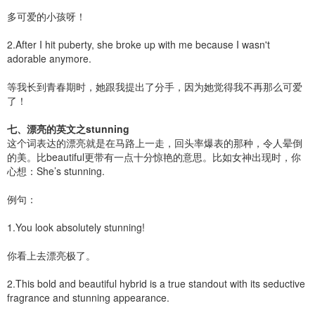
多可爱的小孩呀！
2.After I hit puberty, she broke up with me because I wasn't
adorable anymore.
等我长到青春期时，她跟我提出了分手，因为她觉得我不再那么可爱
了！
七、漂亮的英文之stunning
这个词表达的漂亮就是在马路上一走，回头率爆表的那种，令人晕倒
的美。比beautiful更带有一点十分惊艳的意思。比如女神出现时，你
心想：She’s stunning.
例句：
1.You look absolutely stunning!
你看上去漂亮极了。
2.This bold and beautiful hybrid is a true standout with its seductive
fragrance and stunning appearance.