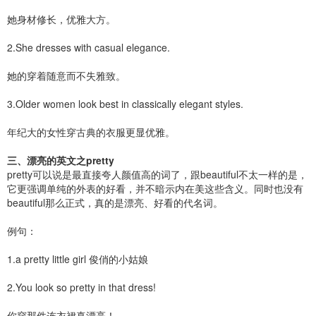
她身材修长，优雅大方。
2.She dresses with casual elegance.
她的穿着随意而不失雅致。
3.Older women look best in classically elegant styles.
年纪大的女性穿古典的衣服更显优雅。
三、漂亮的英文之pretty
pretty可以说是最直接夸人颜值高的词了，跟beautiful不太一样的是，
它更强调单纯的外表的好看，并不暗示内在美这些含义。同时也没有
beautiful那么正式，真的是漂亮、好看的代名词。
例句：
1.a pretty little girl 俊俏的小姑娘
2.You look so pretty in that dress!
你穿那件连衣裙真漂亮！