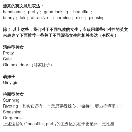
漂亮的英文意思表达：
handsome； pretty； good-looking； beautiful；
bonny； fair； attractive； charming； nice； pleasing
除了 以上这些，我们对于不同气质的女生，应该用哪些针对性的英文
来表达？下面推荐一些关于不同漂亮女生的相关表达（有区别）
清纯型美女
Pretty
Cute
Girl next door （邻家妹子）
萌妹子
Girly girl
艳丽型美女
Stunning
Riveting（其实它还有一个意思更得我心，“铆接”，职业病啊喂！）
Smashing
Gorgeous
上述这些词和beautiful, pretty的主要区别在于更艳丽、更性感