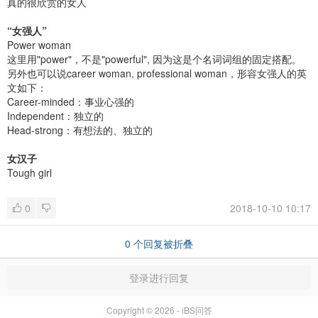
真的很欣赏的女人
“女强人”
Power woman
这里用"power"，不是"powerful", 因为这是个名词词组的固定搭配。
另外也可以说career woman, professional woman，形容女强人的英
文如下：
Career-minded：事业心强的
Independent：独立的
Head-strong：有想法的、独立的
女汉子
Tough girl
0
2018-10-10 10:17
0
个回复被折叠
登录进行回复
Copyright © 2026 - iBS问答