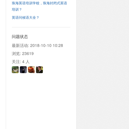
珠海英语培训学校，珠海封闭式英语
培训？
英语问候语大全？
问题状态
最新活动:
2018-10-10 10:28
浏览:
23619
关注:
4
人