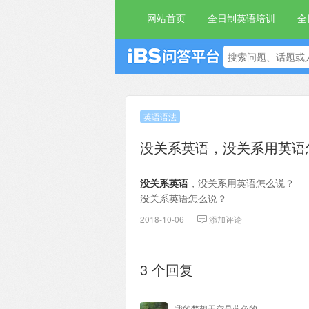
网站首页
全日制英语培训
全
英语语法
没关系英语，没关系用英语
没关系英语
，没关系用英语怎么说？
没关系英语怎么说？
2018-10-06
添加评论
3 个回复
我的梦想天空是蓝色的