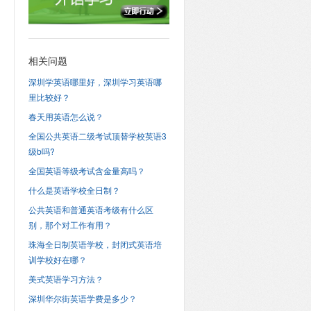
相关问题
深圳学英语哪里好，深圳学习英语哪
里比较好？
春天用英语怎么说？
全国公共英语二级考试顶替学校英语3
级b吗?
全国英语等级考试含金量高吗？
什么是英语学校全日制？
公共英语和普通英语考级有什么区
别，那个对工作有用？
珠海全日制英语学校，封闭式英语培
训学校好在哪？
美式英语学习方法？
深圳华尔街英语学费是多少？