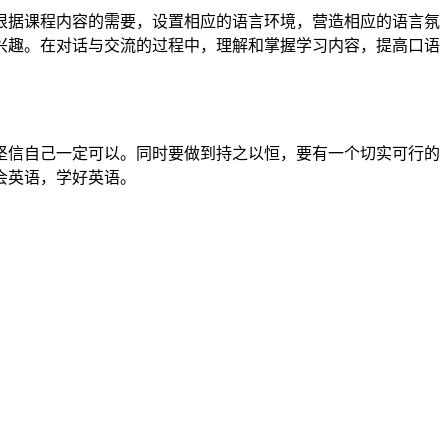
根据课程内容的需要，设置相应的语言环境，营造相应的语言氛
兴趣。在对话与交流的过程中，理解和掌握学习内容，提高口语
坚信自己一定可以。同时要做到持之以恒，要有一个切实可行的
会英语，学好英语。