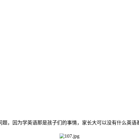
？
问题，因为学英语那是孩子们的事情，家长大可以没有什么英语