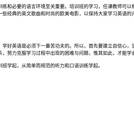
训练和必要的语言环境至关重要。培训班的学习，任课教师可以
一些经典的英文歌曲和时尚的欧美电影，以保持大家学习英语的
，学好英语是必须下一番苦功夫的。所以，首先要建立自信心，
系，努力克服学习过程中出现的困难与问题，惟其如此，才能学
训班学起，从简单而规范的听力和口语训练学起。