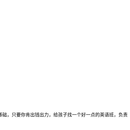
基础，只要你肯出钱出力，给孩子找一个好一点的英语班，负责