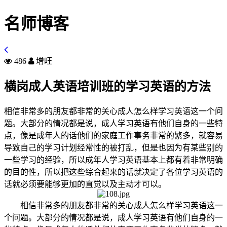
名师博客
486
增旺
横岗成人英语培训班的学习英语的方法
相信非常多的朋友都非常的关心成人怎么样学习英语这一个问
题。大部分的情况都是说，成人学习英语有他们自身的一些特
点，像是成年人的话他们的家庭工作事务非常的繁多，就容易
导致自己的学习计划经常性的被打乱，但是也因为有某些别的
一些学习的经验，所以成年人学习英语基本上都有着非常明确
的目的性，所以把这些综合起来的话就决定了各位学习英语的
话就必须要能够更加的直觉以及主动才可以。
相信非常多的朋友都非常的关心成人怎么样学习英语这一
个问题。大部分的情况都是说，成人学习英语有他们自身的一