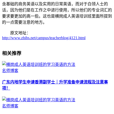
含基础的商务英语以及实用的日常英语，而对于白领人士的
话，因为他们是在工作之中进行使用，所以他们的专业词汇的
要求要更加的高一些。这也是横岗成人英语培训班里面所提到
的一点需要注意的地方。
原文地址：
http://www.zhibs.net/campus/teacherblog/4121.html
相关推荐
名师博客
广东内地学生申请香港副学士｜升学准备申请流程及注意事
项！
名师博客