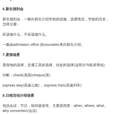
6.新生报到会
新生报到会，一般向新生介绍学校的设施，选课情况，学校的历史，
怎样注册，
应该做什么，不应该做什么。
一般由admission office 的counselor来向新生介绍。
7.度假场景
度假地的选择，交通工具的选择，住处的选择(这部分与租房类似)
付帐：check(美国)cheque(英)
express way(高速公路)， express train(高速列车)
8.日程活动介绍场景
包括会议，节日，组织旅游等。主要抓四类：when, where, what,
why convention(会议)