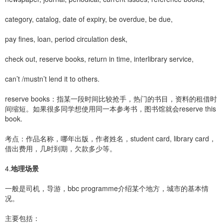
category, catalog, date of expiry, be overdue, be due,
pay fines, loan, period circulation desk,
check out, reserve books, return in time, interlibrary service,
can’t /mustn’t lend it to others.
reserve books：指某一段时间比较抢手，热门的书目，资料的租借时
间缩短。如果很多同学想使用同一本参考书，图书馆就会reserve this
book.
考点：作品名称，哪年出版，作者姓名，student card, library card，
借出费用，几时到期，欠款多少等。
4.
地理场景
一般是司机，导游，bbc programme介绍某个地方，城市的基本情
况。
主要包括：