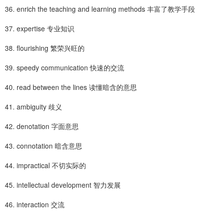
36. enrich the teaching and learning methods 丰富了教学手段
37. expertise 专业知识
38. flourishing 繁荣兴旺的
39. speedy communication 快速的交流
40. read between the lines 读懂暗含的意思
41. ambiguity 歧义
42. denotation 字面意思
43. connotation 暗含意思
44. impractical 不切实际的
45. intellectual development 智力发展
46. interaction 交流