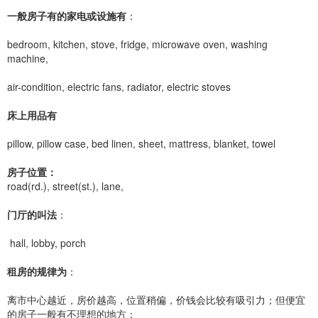
一般房子有的家电或设施有
：
bedroom, kitchen, stove, fridge, microwave oven, washing
machine,
air-condition, electric fans, radiator, electric stoves
床上用品有
pillow, pillow case, bed linen, sheet, mattress, blanket, towel
房子位置：
road(rd.), street(st.), lane,
门厅的叫法
：
hall, lobby, porch
租房的规律为
：
离市中心越近，房价越高，位置稍偏，价钱会比较有吸引力；但便宜
的房子一般有不理想的地方：