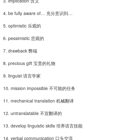
3. implication 含义
4. be fully aware of… 充分意识到…
5. optimistic 乐观的
6. pessimistic 悲观的
7. drawback 弊端
8. precious gift 宝贵的礼物
9. linguist 语言学家
10. mission impossible 不可能的任务
11. mechanical translation 机械翻译
12. untranslatable 不宜翻译的
13. develop linguistic skills 培养语言技能
14. verbal communication 口头交流