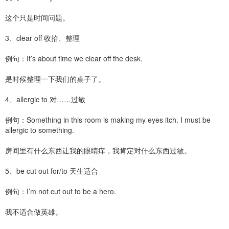
这个只是时间问题。
3、clear off 收拾、整理
例句：It’s about time we clear off the desk.
是时候整理一下我们的桌子了。
4、allergic to 对……过敏
例句：Something in this room is making my eyes itch. I must be
allergic to something.
房间里有什么东西让我的眼睛痒，我肯定对什么东西过敏。
5、be cut out for/to 天生适合
例句：I’m not cut out to be a hero.
我不适合做英雄。