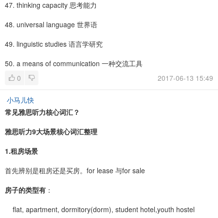
47. thinking capacity 思考能力
48. universal language 世界语
49. linguistic studies 语言学研究
50. a means of communication 一种交流工具
0
2017-06-13 15:49
小马儿快
常见雅思听力核心词汇？
雅思听力9大场景核心词汇整理​
1.租房场景
首先辨别是租房还是买房。for lease 与for sale
房子的类型有
：
flat, apartment, dormitory(dorm), student hotel,youth hostel