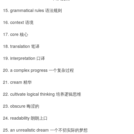
15. grammatical rules 语法规则
16. context 语境
17. core 核心
18. translation 笔译
19. interpretation 口译
20. a complex progress 一个复杂过程
21. cream 精华
22. cultivate logical thinking 培养逻辑思维
23. obscure 晦涩的
24. readability 朗朗上口
25. an unrealistic dream 一个不切实际的梦想