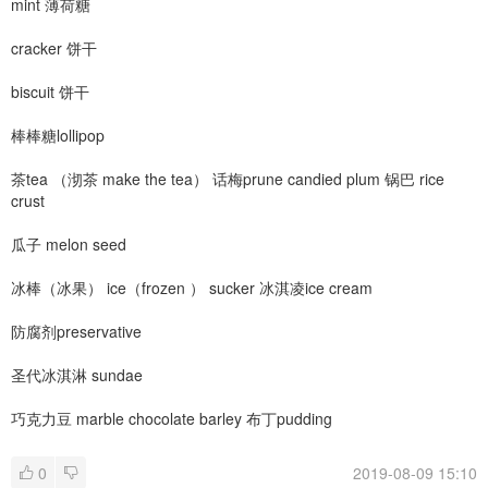
mint 薄荷糖
cracker 饼干
biscuit 饼干
棒棒糖lollipop
茶tea （沏茶 make the tea） 话梅prune candied plum 锅巴 rice
crust
瓜子 melon seed
冰棒（冰果） ice（frozen ） sucker 冰淇凌ice cream
防腐剂preservative
圣代冰淇淋 sundae
巧克力豆 marble chocolate barley 布丁pudding
0
2019-08-09 15:10