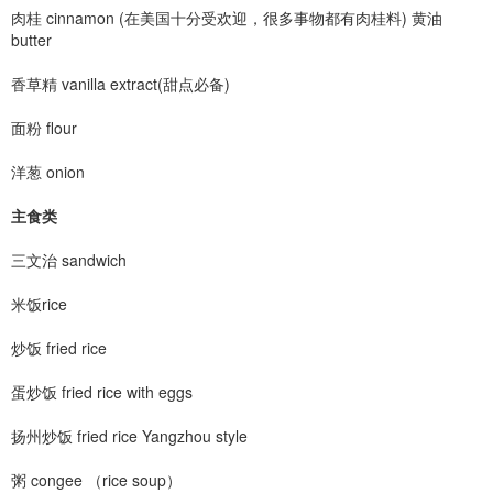
肉桂 cinnamon (在美国十分受欢迎，很多事物都有肉桂料) 黄油
butter
香草精 vanilla extract(甜点必备)
面粉 flour
洋葱 onion
主食类
三文治 sandwich
米饭rice
炒饭 fried rice
蛋炒饭 fried rice with eggs
扬州炒饭 fried rice Yangzhou style
粥 congee （rice soup）