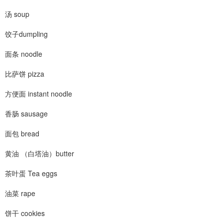
汤 soup
饺子dumpling
面条 noodle
比萨饼 pizza
方便面 instant noodle
香肠 sausage
面包 bread
黄油 （白塔油）butter
茶叶蛋 Tea eggs
油菜 rape
饼干 cookies