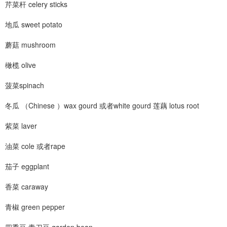
芹菜杆 celery sticks
地瓜 sweet potato
蘑菇 mushroom
橄榄 olive
菠菜spinach
冬瓜 （Chinese ）wax gourd 或者white gourd 莲藕 lotus root
紫菜 laver
油菜 cole 或者rape
茄子 eggplant
香菜 caraway
青椒 green pepper