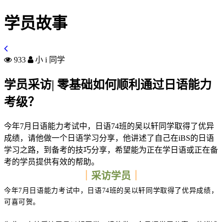
学员故事
933
小 i 同学
学员采访| 零基础如何顺利通过日语能力
考级？
今年7月日语能力考试中，日语74班的吴以轩同学取得了优异
成绩，请他做一个日语学习分享，他讲述了自己在iBS的日语
学习之路，到备考的技巧分享，希望能为正在学日语或正在备
考的学员提供有效的帮助。
｜
采访学员
｜
今年7月日语能力考试中，日语74班的吴以轩同学取得了优异成绩，
可喜可贺。