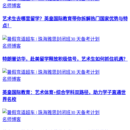
名师博客
艺术生去哪里留学？英皇国际教育带你拆解热门国家优势与特
点！
名师博客
特朗普访华，赴美留学释放积极信号，艺术生如何抓住机遇？
名师博客
英皇国际教育：艺术体育+综合学科双路径，助力学子直通世
界名校
名师博客