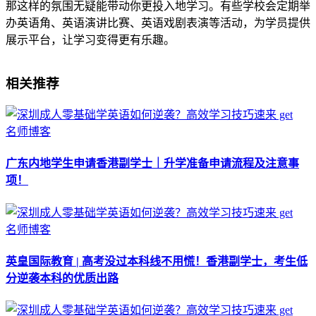
那这样的氛围无疑能带动你更投入地学习。有些学校会定期举
办英语角、英语演讲比赛、英语戏剧表演等活动，为学员提供
展示平台，让学习变得更有乐趣。
相关推荐
名师博客
广东内地学生申请香港副学士｜升学准备申请流程及注意事
项！
名师博客
英皇国际教育 | 高考没过本科线不用慌！香港副学士，考生低
分逆袭本科的优质出路