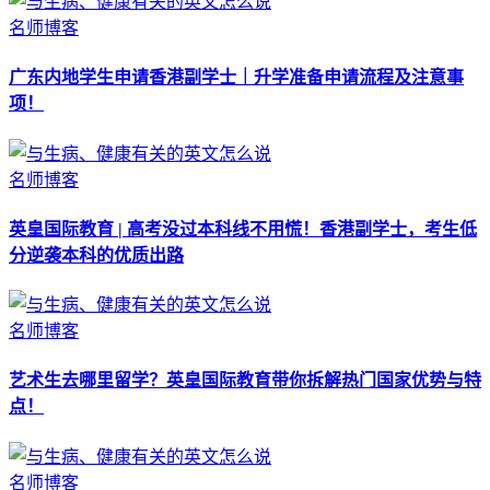
名师博客
广东内地学生申请香港副学士｜升学准备申请流程及注意事
项！
名师博客
英皇国际教育 | 高考没过本科线不用慌！香港副学士，考生低
分逆袭本科的优质出路
名师博客
艺术生去哪里留学？英皇国际教育带你拆解热门国家优势与特
点！
名师博客