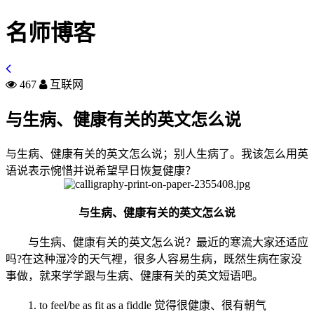
名师博客
467
互联网
与生病、健康有关的英文怎么说
与生病、健康有关的英文怎么说；别人生病了。我该怎么用英
语说表示惋惜并说希望早日恢复健康？
与生病、健康有关的英文怎么说
与生病、健康有关的英文怎么说？最近的寒流大家还适应
吗?在这种湿冷的天气裡，很多人容易生病，既然生病在家没
事做，就来学学跟与生病、健康有关的英文短语吧。
1. to feel/be as fit as a fiddle 觉得很健康、很有朝气