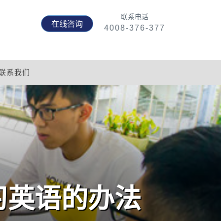
联系电话
在线咨询
4008-376-377
联系我们
习英语的办法