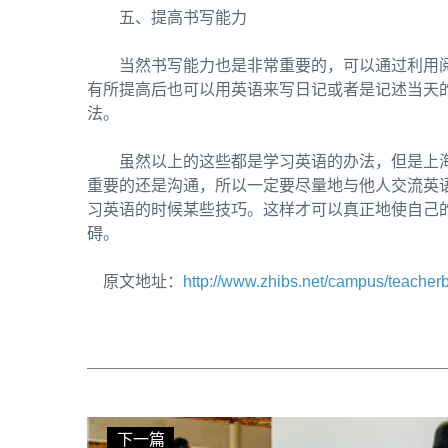
五、提高书写能力
当然书写能力也是非常重要的，可以通过利用
有所提高后也可以用英语来写日记或者是记述当天
法。
虽然以上的这些都是学习英语的办法，但是上
重要的还是沟通，所以一定要尽量地与他人交流英
习英语的时候某些技巧。这样才可以真正地使自己
碍。
原文地址：
http://www.zhibs.net/campus/teacher
下一篇