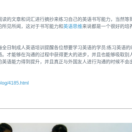
阅读的文章和词汇进行摘抄来练习自己的英语书写能力，当然等
的所见所闻，这对于书写能力和
英语思维
来说都是一个很好的培
海全日制成人英语培训提醒各位想要学习英语的学员:练习英语的
语。才能够在沟通的过程中获得更大的进步，并且也能够吸取别
的英语能力得到提升，并且真正与外国友人进行沟通的时候不会
blog/4185.html