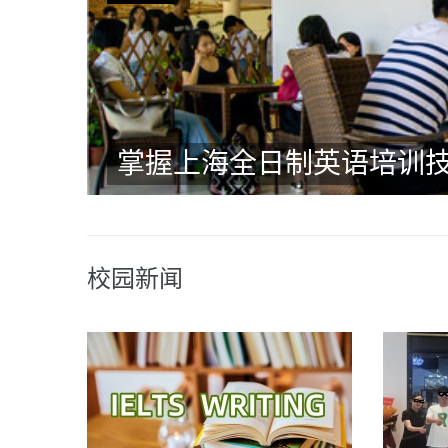
掌握上海全日制英语培训技
校园新闻