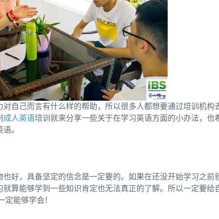
力对自己而言有什么样的帮助，所以很多人都想要通过培训机构
制
成人英语
培训
就来分享一些关于在学习英语方面的小办法，也
英语。
物也好，具备坚定的信念是一定要的。如果在还没开始学习之前
习就算能够学到一些知识肯定也无法真正的了解。所以一定要给
一定能够学会！