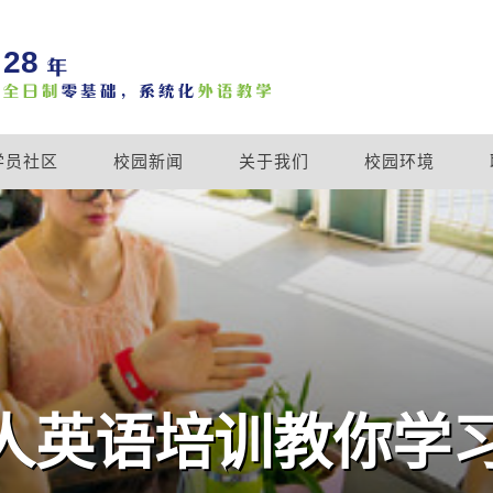
28
学员社区
校园新闻
关于我们
校园环境
人英语培训教你学