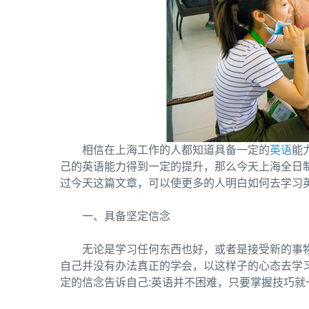
相信在上海工作的人都知道具备一定的
英语
能
己的英语能力得到一定的提升，那么今天
上海全日
过今天这篇文章，可以使更多的人明白如何去学习
一、具备坚定信念
无论是学习任何东西也好，或者是接受新的事
自己并没有办法真正的学会，以这样子的心态去学
定的信念告诉自己:英语并不困难，只要掌握技巧就