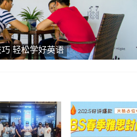
巧 轻松学好英语