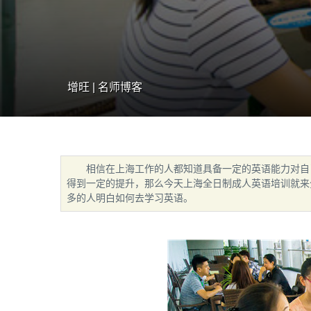
增旺 | 名师博客
相信在上海工作的人都知道具备一定的英语能力对自
得到一定的提升，那么今天上海全日制成人英语培训就来
多的人明白如何去学习英语。