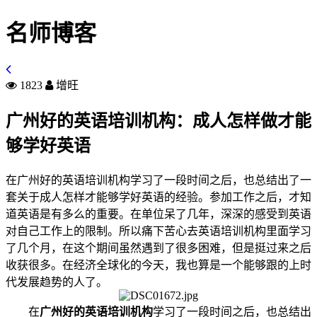
名师博客
1823
增旺
广州好的英语培训机构：成人怎样做才能
够学好英语
在广州好的英语培训机构学习了一段时间之后，也总结出了一
套关于成人怎样才能够学好英语的经验。参加工作之后，才知
道英语是有多么的重要。在单位呆了几年，深深的感受到英语
对自己工作上的限制。所以痛下苦心去英语培训机构里面学习
了几个月，在这个期间虽然遇到了很多困难，但是挺过来之后
收获很多。在经济全球化的今天，我也算是一个能够跟的上时
代发展趋势的人了。
在
广州好的英语培训机构
学习了一段时间之后，也总结出