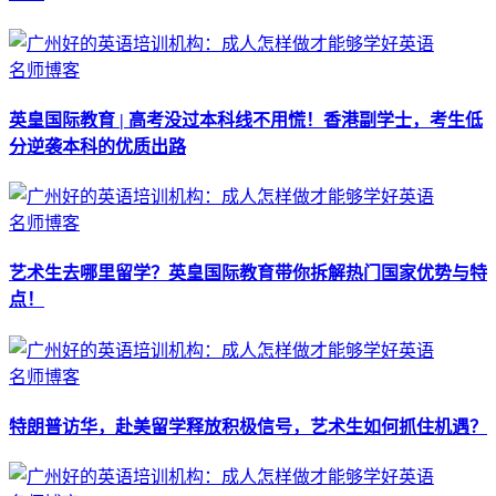
名师博客
英皇国际教育 | 高考没过本科线不用慌！香港副学士，考生低
分逆袭本科的优质出路
名师博客
艺术生去哪里留学？英皇国际教育带你拆解热门国家优势与特
点！
名师博客
特朗普访华，赴美留学释放积极信号，艺术生如何抓住机遇？