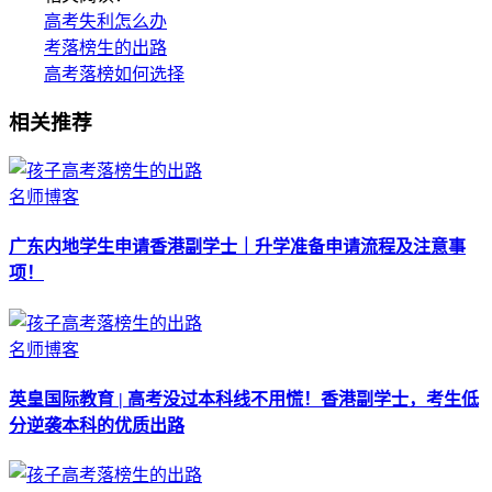
高考失利怎么办
考落榜生的出路
高考落榜如何选择
相关推荐
名师博客
广东内地学生申请香港副学士｜升学准备申请流程及注意事
项！
名师博客
英皇国际教育 | 高考没过本科线不用慌！香港副学士，考生低
分逆袭本科的优质出路