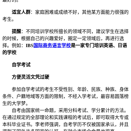
适宜人群
：家庭困难或成绩不好，其他某方面能力很强的
考生。
提醒
：不同培训学校所擅长的领域不同，建议学生在选择
的时候，根据自己的兴趣爱好，圈定一定领域后，再进行选
择。例如：
IBS
国际商务语言学校
是一家专门培训英语、日语
的学校
自学考试
方便灵活文凭过硬
参加自学考试的考生不受性别、年龄、民族、种族、身体
条件、户籍地域等方面的限制，不经入学考试，最容易圆落榜
生的大学梦。
自考由国家统一命题，采用分科考试、学分累计的方法。
在通过规定的全部理论和实践课程的考试后，即可取得大专或
本科毕业证书。李老师强调，自考学历不仅被国家承认，并且