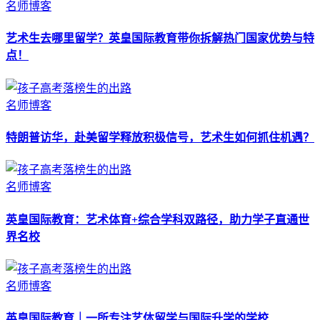
名师博客
艺术生去哪里留学？英皇国际教育带你拆解热门国家优势与特
点！
名师博客
特朗普访华，赴美留学释放积极信号，艺术生如何抓住机遇？
名师博客
英皇国际教育：艺术体育+综合学科双路径，助力学子直通世
界名校
名师博客
英皇国际教育｜一所专注艺体留学与国际升学的学校