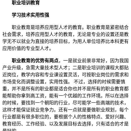
职业培训教育
学习技术实用性强
职业教育是培养应用型人才的教育。职业教育是紧密结合
社会需求，培养应用型人才的教育，无论是专业的设置还是教
学无不以就业为直接的培养目标，为用人单位培养比本科更有
应用价值的专业型人才。
职业教育的优势有两点
，一是就业前景非常好，因为我国
产业升级，急需大量技术型人才；二是职业培训的课程大都贴
近岗位，教学内容和专业课设置灵活，可按职业岗位的需求和
市场变化而调整设置，实用性强。 不过，选择的时候需要慎
重，并不是所有的职业都是适合你也并不是所有的职业教育都
能帮助你拿到高工资，能有一个优越的工作环境。所以在选择
的时候，要找到一个朝阳的行业，尽可能学一些高端的技术，
这样才能保证就业竞争力。还有一点就是要做职业规划，每个
行业都是有很多职位的，要根据个人的性格特点、爱好兴趣、
教育经历、工作经验、以及发展目标去选择，只有适合的才是
最好的。