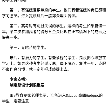
第一，有强烈复读意愿的学生。他们有着强烈的责任感和
学习愿望。进入复读班后一般都会埋头苦读。
第二，高考时有明显失误的学生。这样的考生如果复读一
年，第二次参加高考的得分甚至会比现在正常情况下的成绩更
提高一步。
第三，肯吃苦的学生。
最后，有潜力的学生。有些落榜的考生，是没把心思放在
学习上。如果这种考生经过反思，痛下决心，复读一年，克服
不良作息习惯，就一定能把成绩提上去。
专家支招>
制定复读计划很重要
IBS教育专家老师表示，准备进入&ldquo;高四&rdquo;的
学生一定要注意：