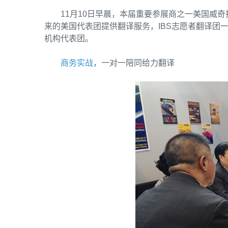
11月10日早晨，本届重要参展商之一美国威
来的美国代表团提供翻译服务，IBS志愿者翻译团
机构代表团。
商务实战
，一对一陪同给力翻译