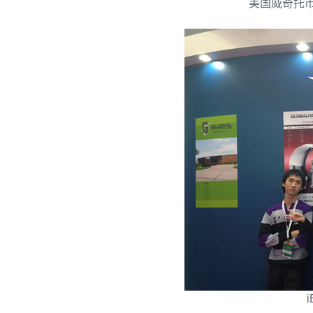
美国威奇托