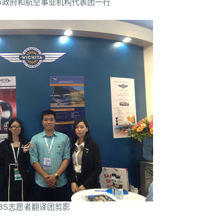
市政府和航空事业机构代表团一行
iBS志愿者翻译团剪影