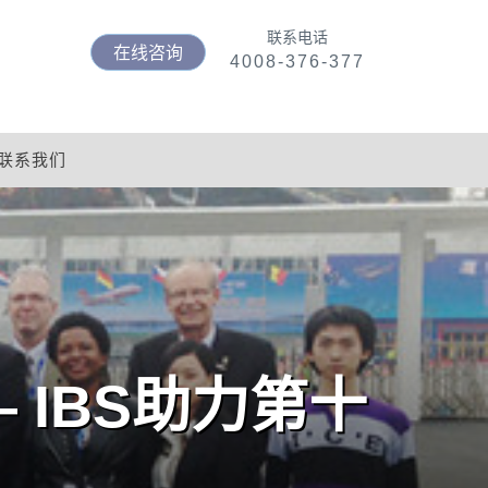
联系电话
在线咨询
4008-376-377
联系我们
IBS助力第十