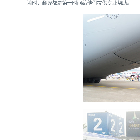
流时，翻译都是第一时间给他们提供专业帮助。