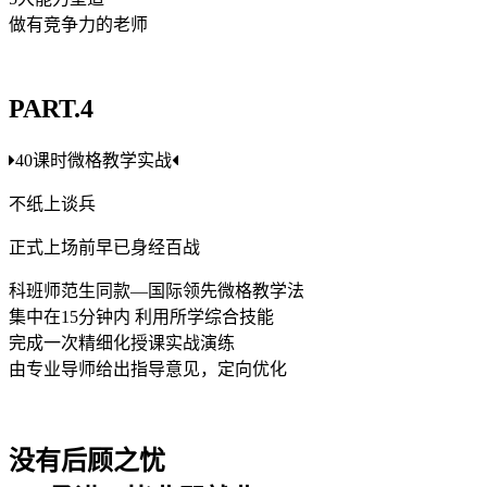
做有竞争力的老师
PART.4
40课时微格教学实战
不纸上谈兵
正式上场前早已身经百战
科班师范生同款—国际领先微格教学法
集中在15分钟内 利用所学综合技能
完成一次精细化授课实战演练
由专业导师给出指导意见，定向优化
没有后顾之忧