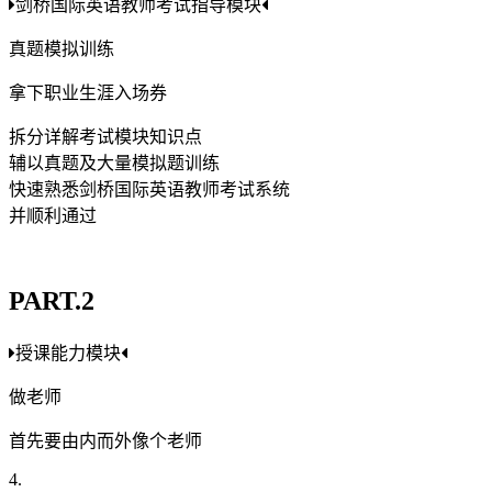
剑桥国际英语教师考试指导模块
真题模拟训练
拿下职业生涯入场券
拆分详解考试模块知识点
辅以真题及大量模拟题训练
快速熟悉剑桥国际英语教师考试系统
并顺利通过
PART.2
授课能力模块
做老师
首先要由内而外像个老师
4.