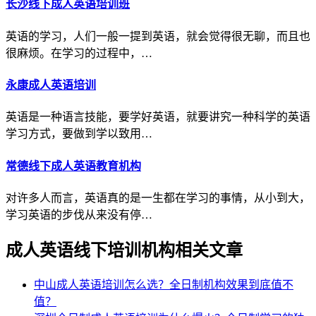
长沙线下成人英语培训班
英语的学习，人们一般一提到英语，就会觉得很无聊，而且也
很麻烦。在学习的过程中，…
永康成人英语培训
英语是一种语言技能，要学好英语，就要讲究一种科学的英语
学习方式，要做到学以致用…
常德线下成人英语教育机构
对许多人而言，英语真的是一生都在学习的事情，从小到大，
学习英语的步伐从来没有停…
成人英语线下培训机构相关文章
中山成人英语培训怎么选？全日制机构效果到底值不
值？