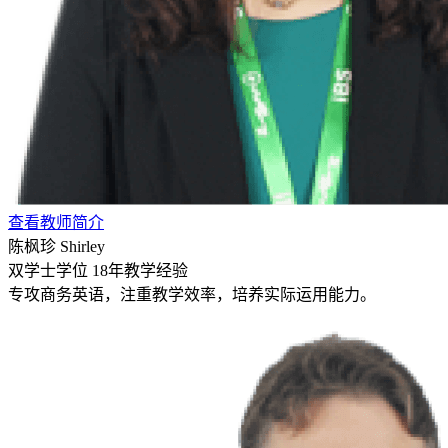
查看教师简介
陈枫珍 Shirley
双学士学位
18年教学经验
专攻商务英语，注重教学效率，培养实际运用能力。