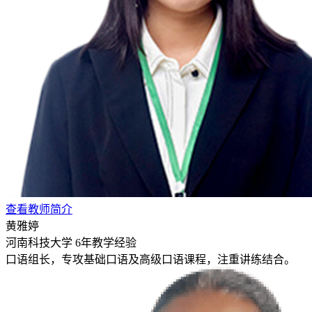
查看教师简介
黄雅婷
河南科技大学
6年教学经验
口语组长，专攻基础口语及高级口语课程，注重讲练结合。