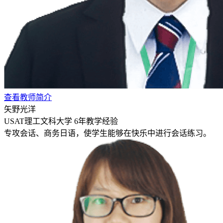
查看教师简介
矢野光洋
USAT理工文科大学
6年教学经验
专攻会话、商务日语，使学生能够在快乐中进行会话练习。