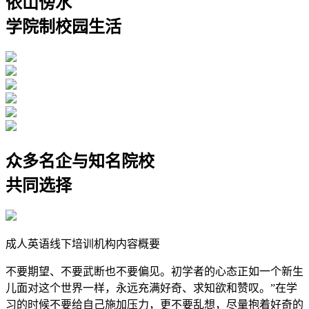
依山傍水
学院制校园生活
众多名企与知名院校
共同选择
成人英语线下培训机构内容概要
不要期望、不要武断也不要偏见。初学者的心态正如一个新生
儿面对这个世界一样，永远充满好奇、求知欲和赞叹。”在学
习的时候不要给自己施加压力，更不要乱想，尽量抱着好奇的