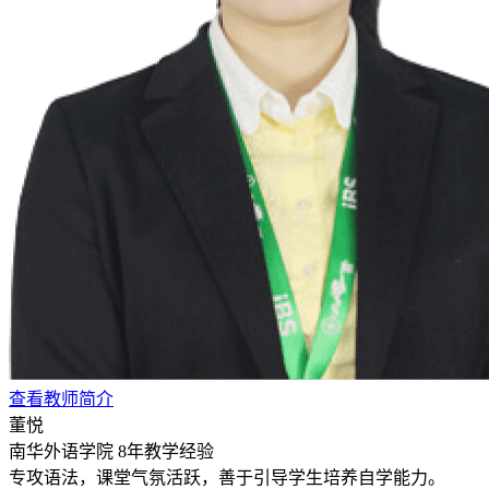
查看教师简介
董悦
南华外语学院
8年教学经验
专攻语法，课堂气氛活跃，善于引导学生培养自学能力。