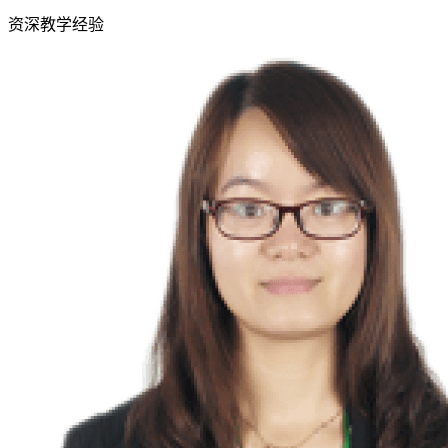
资深教学经验