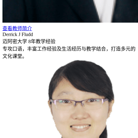
查看教师简介
Derrick J Fludd
迈阿密大学
8年教学经验
专攻口语，丰富工作经验及生活经历与教学结合，打造多元的
文化课堂。