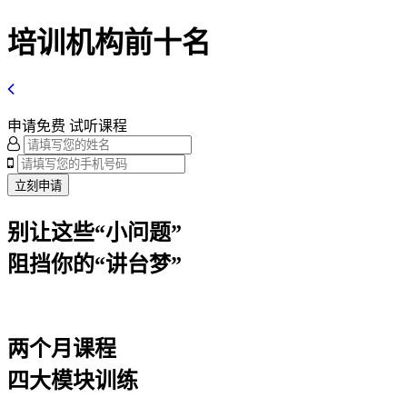
培训机构前十名
申请免费 试听课程
别让这些“小问题”
阻挡你的“讲台梦”
两个月课程
四大模块训练