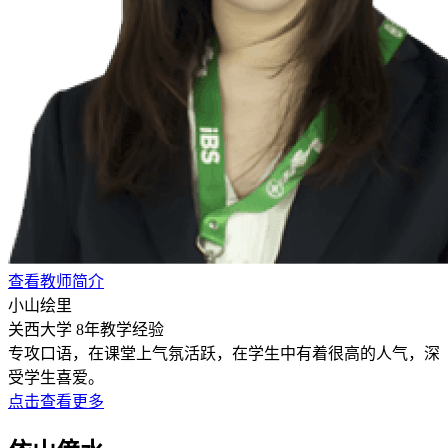
查看教师简介
小山绘里
关西大学
8年教学经验
专攻口语，在课堂上气氛活跃，在学生中有着很高的人气，深
受学生喜爱。
点击查看更多