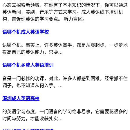
心态去探索新领域，在你有了基本知识的情况下，你可以通过
英语新闻，美剧，音乐等方式来学习。成人英语线下培训机
构，告诉你英语的学习要点。 听力盲区。
语哪个机成人英语学校
语哪个机。事实上，许多英语高手，都是从零起步，一步步地
提高自己的英语能力，只要…
语哪个机乡成人英语培训
音是一门必修的功课，对此，许多人都感到困难，经常抓不住
调子，也不知道从何入手。…
深圳成人英语高校
的英语学习态度，一门语言的学习绝非易事，它需要花很多的
时间与努力，才能收获扎实…