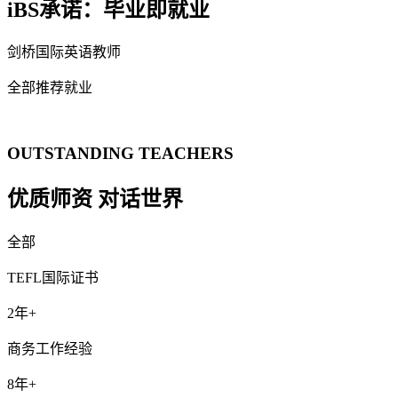
iBS承诺：毕业即就业
剑桥国际英语教师
全部推荐就业
OUTSTANDING TEACHERS
优质师资 对话世界
全部
TEFL国际证书
2年+
商务工作经验
8年+