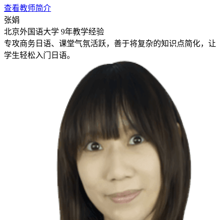
查看教师简介
张娟
北京外国语大学
9年教学经验
专攻商务日语、课堂气氛活跃，善于将复杂的知识点简化，让
学生轻松入门日语。