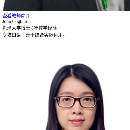
查看教师简介
John Cogburn
凯泽大学博士
8年教学经验
专攻口语，善于结合实际运用。