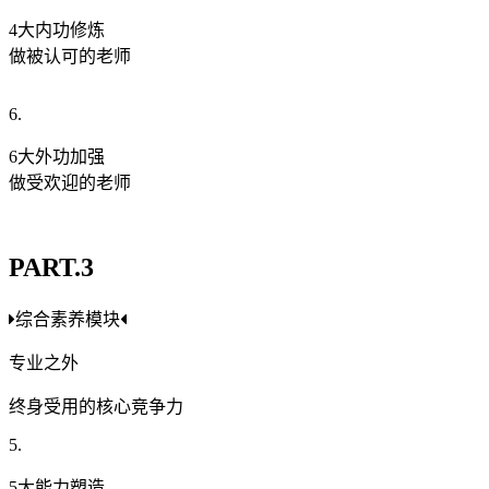
4大内功修炼
做被认可的老师
6.
6大外功加强
做受欢迎的老师
PART.3
综合素养模块
专业之外
终身受用的核心竞争力
5.
5大能力塑造