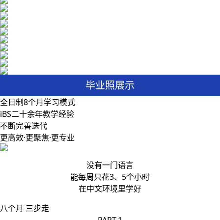
毕业照展示
全日制8个月学习模式
iBS二十余年教学经验
不断完善迭代
更高效·更聚焦·更专业
没有一门语言
能每周只花3、5个小时
在中文环境里学好
八个月 三步走