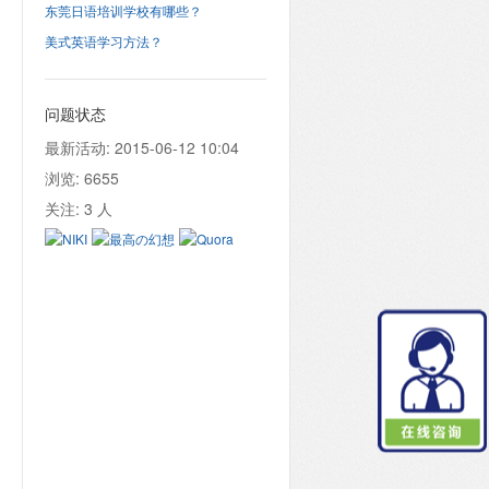
东莞日语培训学校有哪些？
美式英语学习方法？
问题状态
最新活动:
2015-06-12 10:04
浏览:
6655
关注:
3
人