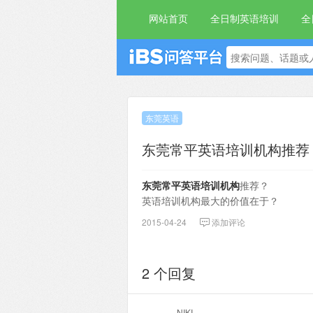
网站首页
全日制英语培训
全
东莞英语
东莞常平英语培训机构推荐
东莞常平英语培训机构
推荐？
英语培训机构最大的价值在于？
2015-04-24
添加评论
2 个回复
NIKI