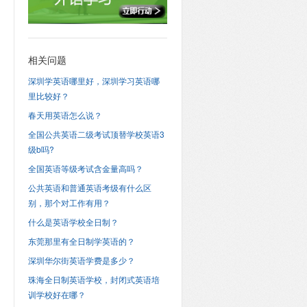
相关问题
深圳学英语哪里好，深圳学习英语哪
里比较好？
春天用英语怎么说？
全国公共英语二级考试顶替学校英语3
级b吗?
全国英语等级考试含金量高吗？
公共英语和普通英语考级有什么区
别，那个对工作有用？
什么是英语学校全日制？
东莞那里有全日制学英语的？
深圳华尔街英语学费是多少？
珠海全日制英语学校，封闭式英语培
训学校好在哪？