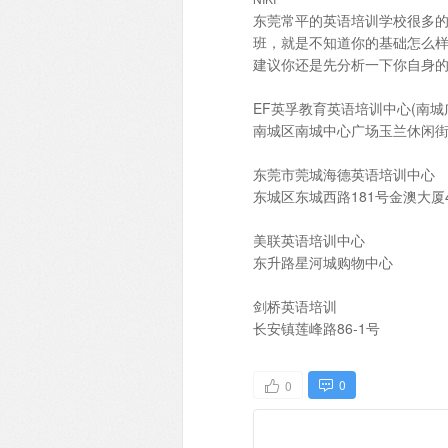
东莞常平的英语培训学校很多
班，就是不知道你的基础怎么
建议你还是先分析一下你自身
EF英孚教育英语培训中心(南城
南城区南城中心广场玉兰休闲街区
东莞市莞城海德英语培训中心
东城区东城西路181号金澳大厦4
美联英语培训中心
东升路星河城购物中心
剑桥英语培训
长安镇莲峰路86-1号
0
0