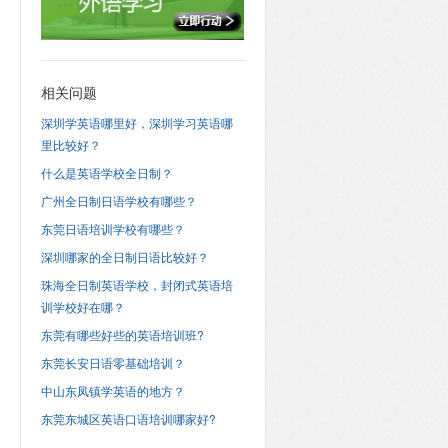
相关问题
深圳学英语哪里好，深圳学习英语哪
里比较好？
什么是英语学校全日制？
广州全日制日语学校有哪些？
东莞日语培训学校有哪些？
深圳哪家的全日制日语比较好？
珠海全日制英语学校，封闭式英语培
训学校好在哪？
东莞有哪些好些的英语培训班?
东莞长安日语零基础培训？
中山东凤镇学英语的地方？
东莞东城区英语口语培训哪家好?