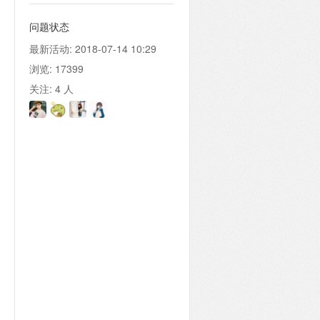
问题状态
最新活动:
2018-07-14 10:29
浏览:
17399
关注:
4
人