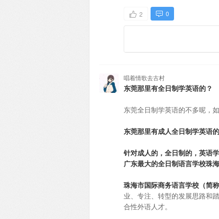
0
2
唱着情歌去古村
东莞那里有全日制学英语的？
东莞全日制学英语的不多呢，
东莞那里有成人全日制学英语
针对成人的，全日制的，英语学
广东最大的全日制语言学校珠海i
珠海市国际商务语言学校（简称
业、专注、转型的发展思路和
合性外语人才。