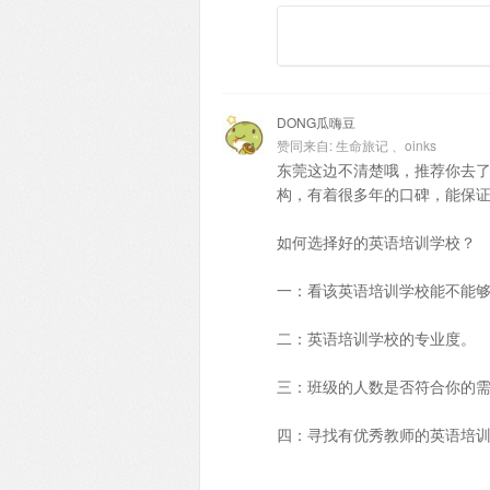
DONG瓜嗨豆
赞同来自:
生命旅记
、
oinks
东莞这边不清楚哦，推荐你去
构，有着很多年的口碑，能保证
如何选择好的英语培训学校？
一：看该英语培训学校能不能
二：英语培训学校的专业度。
三：班级的人数是否符合你的
四：寻找有优秀教师的英语培