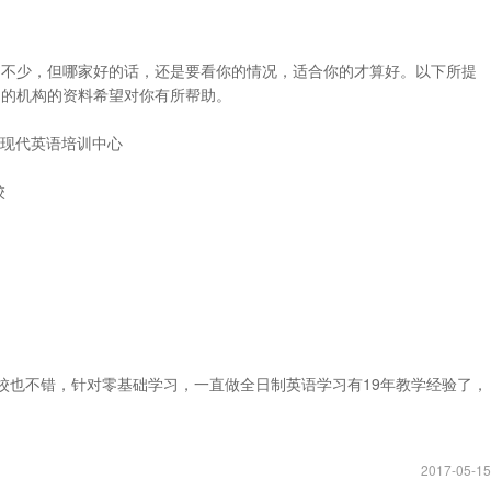
构不少，但哪家好的话，还是要看你的情况，适合你的才算好。以下所提
训的机构的资料希望对你有所帮助。
&现代英语培训中心
校
学校也不错，针对零基础学习，一直做全日制英语学习有19年教学经验了，
2017-05-15