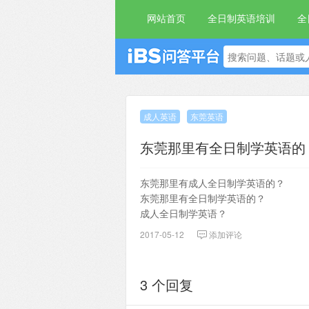
网站首页
全日制英语培训
全
成人英语
东莞英语
东莞那里有全日制学英语的
东莞那里有成人全日制学英语的？
东莞那里有全日制学英语的？
成人全日制学英语？
2017-05-12
添加评论
3 个回复