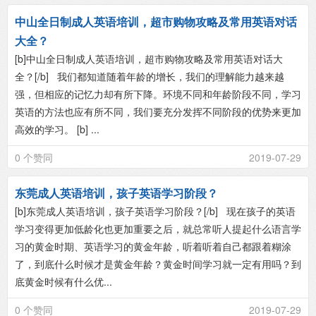
中山全日制成人英语培训，超市购物攻略及常用英语对话
大全？
[b]中山全日制成人英语培训，超市购物攻略及常用英语对话大
全？[/b] 我们都知道随着年龄的增长，我们的理解能力越来越
强，但相应的记忆力却有所下降。环境不同和年龄阶段不同，学习
英语的方法也应有所不同，我们要充分发挥不同阶段的优势来更加
高效的学习。 [b] ...
0 个赞同
2019-07-29
东莞成人英语培训，孩子英语学习阶段？
[b]东莞成人英语培训，孩子英语学习阶段？[/b] 现在孩子的英语
学习变得更加低龄化也更加重要之后，就总常听人提起什么语言学
习的黄金时期、英语学习的黄金年龄，听着听着自己都跟着糊涂
了，到底什么时候才是黄金年龄？黄金时间学习就一定有用吗？到
底黄金时候有什么优...
0 个赞同
2019-07-29