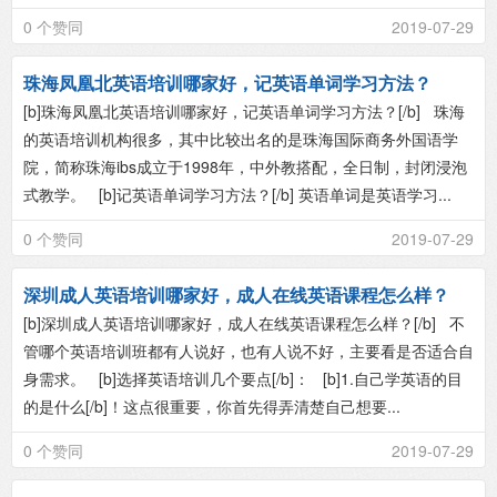
0 个赞同
2019-07-29
珠海凤凰北英语培训哪家好，记英语单词学习方法？
[b]珠海凤凰北英语培训哪家好，记英语单词学习方法？[/b] 珠海
的英语培训机构很多，其中比较出名的是珠海国际商务外国语学
院，简称珠海ibs成立于1998年，中外教搭配，全日制，封闭浸泡
式教学。 [b]记英语单词学习方法？[/b] 英语单词是英语学习...
0 个赞同
2019-07-29
深圳成人英语培训哪家好，成人在线英语课程怎么样？
[b]深圳成人英语培训哪家好，成人在线英语课程怎么样？[/b] 不
管哪个英语培训班都有人说好，也有人说不好，主要看是否适合自
身需求。 [b]选择英语培训几个要点[/b]： [b]1.自己学英语的目
的是什么[/b]！这点很重要，你首先得弄清楚自己想要...
0 个赞同
2019-07-29