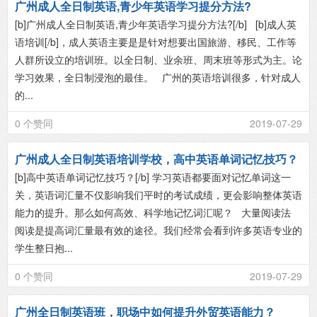
广州成人全日制英语,青少年英语学习提分方法?
[b]广州成人全日制英语,青少年英语学习提分方法?[/b] [b]成人英
语培训[/b]，成人英语主要是是针对想要出国旅游、移民、工作等
人群所设立的培训班。以全日制、业余班、周末班等形式为主。论
学习效果，全日制浸泡的最佳。 广州的英语培训很多，针对成人
的...
0 个赞同
2019-07-29
广州成人全日制英语培训学校，高中英语单词记忆技巧？
[b]高中英语单词记忆技巧？​[/b] 学习英语都要面对记忆单词这一
关，英语词汇量不仅影响我们平时的考试成绩，更会影响整体英语
能力的提升。那么如何高效、科学地记忆词汇呢？ 大量阅读法
阅读是提高词汇量最有效的途径。我们经常会看到许多英语专业的
学生整日抱...
0 个赞同
2019-07-29
广州全日制英语班，职场中如何提升外贸英语能力？