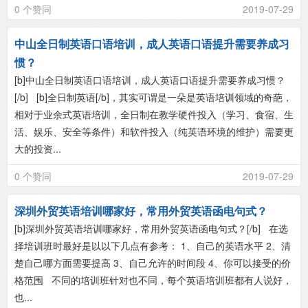
0 个赞同
2019-07-29
中山全日制英语口语培训，成人英语口语提升需要养成习
惯？
[b]中山全日制英语口语培训，成人英语口语提升需要养成习惯？
[/b] [b]全日制英语[/b]，其实可谓是一朵是英语培训领域的奇葩，
相对于业余式英语培训，全日制在教学硬件投入（学习、食宿、生
活、娱乐、安全等条件）和软件投入（纯英语环境的维护）需要更
大的投资...
0 个赞同
2019-07-29
深圳外贸英语培训哪家好，常用外贸英语函电句式？
[b]深圳外贸英语培训哪家好，常用外贸英语函电句式？[/b] 在选
择培训班时最好是以以下几点有参考： 1、自己的英语水平 2、清
楚自己哪方面需要提高 3、自己允许的时间段 4、你可以接受的价
格范围 不同的培训班针对也不同，每个英语培训班都有人说好，
也...