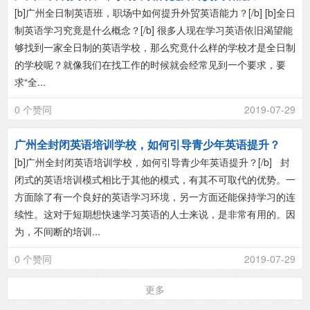
[b]广州全日制英语班，职场中如何提升外贸英语能力？[/b] [b]全日
制英语学习究竟是什么概念？[/b] 很多人现在学习英语依旧渴望能
够找到一家全日制的英语学校，那么究竟什么样的学校才是全日制
的学校呢？就像我们在找工作的时候就会经常见到一个要求，要
求“全...
0 个赞同
2019-07-29
广州全封闭英语培训学校，如何引导青少年英语提升？
[b]广州全封闭英语培训学校，如何引导青少年英语提升？[/b] 封
闭式的英语培训模式相比于其他的模式，有其不可取代的优势。一
方面除了有一个良好的英语学习环境，另一方面还能保持学习的连
续性。这对于短期想快速学习英语的人士来说，是非常有用的。因
为，不间断的培训...
0 个赞同
2019-07-29
更多