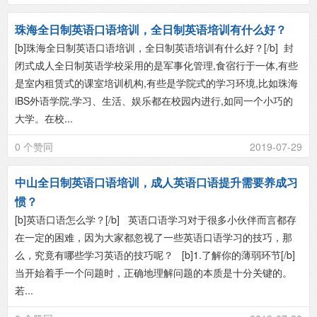
珠海全日制英语口语培训，全日制英语培训有什么好？
[b]珠海全日制英语口语培训，全日制英语培训有什么好？[/b] 封
闭式成人全日制英语学校采用的是军事化管理,食宿行于一体,有些
是室内租赁式的课室培训机构,有些是学院式的学习环境,比如珠海
iBS外语学院,学习、生活、娱乐都在校园内进行,如同一个小巧的
大学。在校...
0 个赞同
2019-07-29
中山全日制英语口语培训，成人英语口语提升需要养成习
惯？
[b]英语口语怎么学？[/b] 英语口语学习对于很多小伙伴而言都存
在一定的困难，因为大家都忽视了一些英语口语学习的技巧，那
么，究竟有哪些学习英语的技巧呢？ [b]1.了解你的薄弱环节[/b]
当开始着手一个问题时，正确地理解问题的本质是十分关键的。
若...