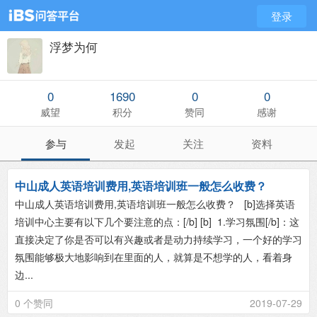
登录
浮梦为何
0
1690
0
0
威望
积分
赞同
感谢
参与
发起
关注
资料
中山成人英语培训费用,英语培训班一般怎么收费？
中山成人英语培训费用,英语培训班一般怎么收费？ [b]选择英语
培训中心主要有以下几个要注意的点：[/b] [b] 1.学习氛围[/b]：这
直接决定了你是否可以有兴趣或者是动力持续学习，一个好的学习
氛围能够极大地影响到在里面的人，就算是不想学的人，看着身
边...
0 个赞同
2019-07-29