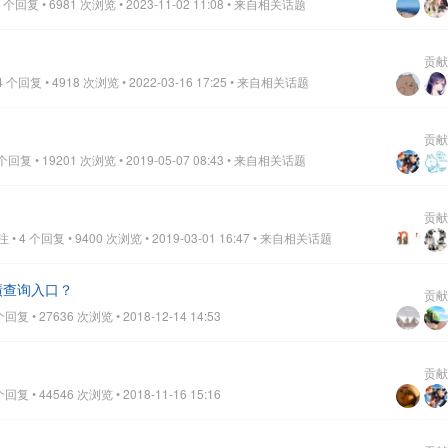
个回复 • 6981 次浏览 • 2023-11-02 11:08
• 来自相关话题
贡献
个回复 • 4918 次浏览 • 2022-03-16 17:25
• 来自相关话题
贡献
回复 • 19201 次浏览 • 2019-05-07 08:43
• 来自相关话题
？
贡献
 4 个回复 • 9400 次浏览 • 2019-03-01 16:47
• 来自相关话题
绩查询入口？
贡献
复 • 27636 次浏览 • 2018-12-14 14:53
？
贡献
复 • 44546 次浏览 • 2018-11-16 15:16