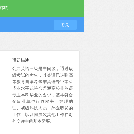
环境
登录
话题描述
公共英语三级是中间级，通过该
级考试的考生，其英语已达到高
等教育自学考试非英语专业本科
毕业水平或符合普通高校非英语
专业本科毕业的要求，基本符合
企事业单位行政秘书、经理助
理、初级科技人员、外企职员的
工作，以及同层次其他工作在对
外交往中的基本需要。