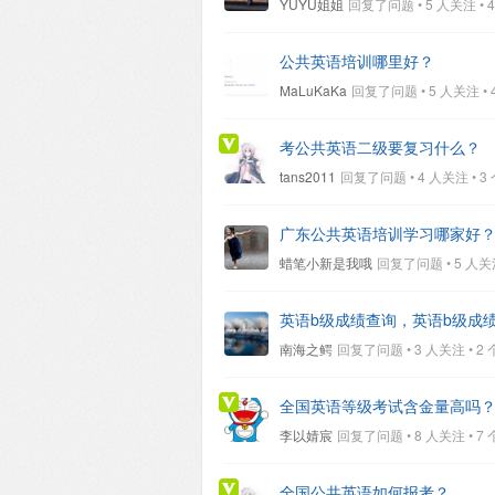
YUYU姐姐
回复了问题 • 5 人关注 • 4 
公共英语培训哪里好？
MaLuKaKa
回复了问题 • 5 人关注 • 4 
考公共英语二级要复习什么？
tans2011
回复了问题 • 4 人关注 • 3 个
广东公共英语培训学习哪家好
蜡笔小新是我哦
回复了问题 • 5 人关注 •
英语b级成绩查询，英语b级成
南海之鳄
回复了问题 • 3 人关注 • 2 个回
全国英语等级考试含金量高吗
李以婧宸
回复了问题 • 8 人关注 • 7 个回
全国公共英语如何报考？