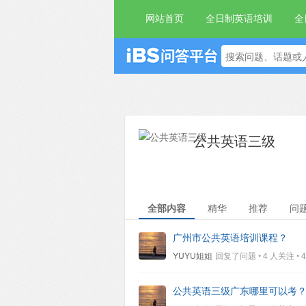
网站首页
全日制英语培训
全
公共英语三级
全部内容
精华
推荐
问
广州市公共英语培训课程？
YUYU姐姐
回复了问题 • 4 人关注 • 4 
公共英语三级广东哪里可以考