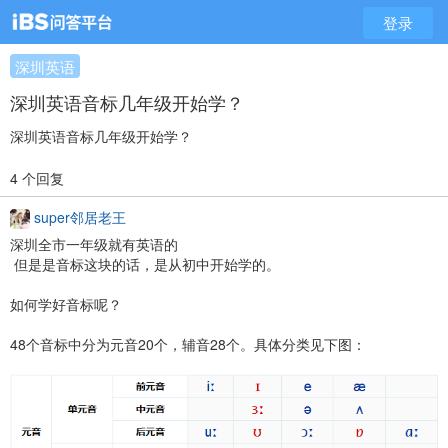
登录
深圳英语
深圳英语音标几年级开始学？
深圳英语音标几年级开始学？
4 个回复
super邻居老王
深圳全市一年级就有英语的
但是是音标这块的话，是从初中开始学的。
如何学好音标呢？
48个音标中分为元音20个，辅音28个。具体分类见下图：