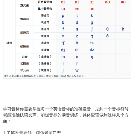
学习音标你需要掌握每一个英语音标的准确发音，见到一个音标符号
就能准确认读发声。加强音标的读音训练，具体应该做到这样几个方
面：
1.了解发音要领，模仿老师口型。