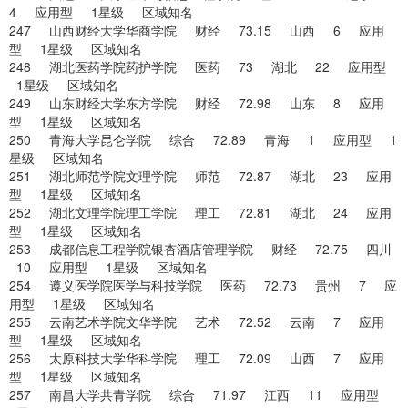
4 应用型 1星级 区域知名
247 山西财经大学华商学院 财经 73.15 山西 6 应用
型 1星级 区域知名
248 湖北医药学院药护学院 医药 73 湖北 22 应用型
1星级 区域知名
249 山东财经大学东方学院 财经 72.98 山东 8 应用
型 1星级 区域知名
250 青海大学昆仑学院 综合 72.89 青海 1 应用型 1
星级 区域知名
251 湖北师范学院文理学院 师范 72.87 湖北 23 应用
型 1星级 区域知名
252 湖北文理学院理工学院 理工 72.81 湖北 24 应用
型 1星级 区域知名
253 成都信息工程学院银杏酒店管理学院 财经 72.75 四川
10 应用型 1星级 区域知名
254 遵义医学院医学与科技学院 医药 72.73 贵州 7 应
用型 1星级 区域知名
255 云南艺术学院文华学院 艺术 72.52 云南 7 应用
型 1星级 区域知名
256 太原科技大学华科学院 理工 72.09 山西 7 应用
型 1星级 区域知名
257 南昌大学共青学院 综合 71.97 江西 11 应用型