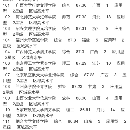
101 广西大学行健文理学院 综合 87.36 广西 1 应用
型 2星级 区域高水平
102 河北师范大学汇华学院 师范 87.32 河北 13 应用
型 2星级 区域高水平
103 绍兴文理学院元培学院 综合 87.31 浙江 9 应用
型 2星级 区域高水平
104 福州大学至诚学院 综合 87.3 福建 5 应用型 2
星级 区域高水平
104 广西师范大学漓江学院 综合 87.3 广西 2 应用型
2星级 区域高水平
106 南京理工大学紫金学院 理工 87.29 江苏 10 应用
型 2星级 区域高水平
107 北京航空航天大学北海学院 综合 87.28 广西 3 应
用型 2星级 区域高水平
108 兰州商学院长青学院 财经 87.23 甘肃 3 应用型
2星级 区域高水平
109 山西农业大学信息学院 农林 86.96 山西 4 应用
型 2星级 区域高水平
110 石家庄铁道大学四方学院 理工 86.91 河北 14 应
用型 2星级 区域高水平
111 烟台大学文经学院 综合 86.84 山东 3 应用型 2
星级 区域高水平