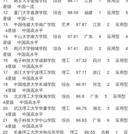
11 南京大学金陵学院 综合 98.17 江苏 1 应用型 5
星级 中国一流
12 厦门大学嘉庚学院 综合 98.09 福建 1 应用型 5
星级 中国一流
13 中国传媒大学南广学院 艺术 97.87 江苏 2 应用型
4星级 中国高水平
14 中山大学南方学院 综合 97.61 广东 4 应用型 4
星级 中国高水平
15 四川大学锦城学院 综合 97.41 四川 2 应用型 4
星级 中国高水平
16 电子科技大学成都学院 理工 97.32 四川 3 应用型
4星级 中国高水平
17 浙江大学宁波理工学院 理工 97.11 浙江 2 应用型
4星级 中国高水平
18 中国地质大学长城学院 综合 96.91 河北 2 应用型
4星级 中国高水平
19 北京理工大学珠海学院 综合 96.8 广东 5 应用型
4星级 中国高水平
20 武汉理工大学华夏学院 理工 96.76 湖北 3 应用型
4星级 中国高水平
21 电子科技大学中山学院 综合 96.63 广东 6 应用型
4星级 中国高水平
22 长春理工大学光电信息学院 理工 96.55 吉林 1 应