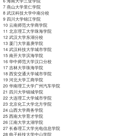
6 海南大学三亚学院
7 燕山大学里仁学院
8 武汉科技大学中南分校
9 四川大学锦江学院
10 云南师范大学商学院
11 北京理工大学珠海学院
12 武汉大学东湖分校
13 厦门大学嘉庚学院
14 武汉科技大学城市学院
15 南开大学滨海学院
16 华中师范大学汉口分校
17 吉林大学珠海学院
18 西安交通大学城市学院
19 河北大学工商学院
20 华南理工大学广州汽车学院
21 四川大学锦城学院
22 大连理工大学城市学院
23 北京化工大学北方学院
24 山西大学商务学院
25 西南大学育才学院
26 江南大学太湖学院
27 长春理工大学光电信息学院
28 电子科技大学中山学院