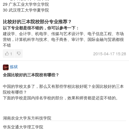
29 广东工业大学华立学院
30 武汉理工大学华夏学院
比较好的三本院校部分专业推荐？
以下专业都是很不错的，你可以参考一下：
建设学、会计学、机电学、传媒与艺术设计学、电子信息工程、市场
营销，计算机科学与技术、电子商务、审计学、国际金融与贸易都很
不错
1
2015-04-17 15:28
炼狱
全国比较好的三本院校有哪些？
中国的学校太多了，那么又有那些学校比较好呢？全国比较好的三本
院校有哪些？
下面的学校是国内排名学校的部分，效果和师资都是还蛮不错的。
湖南农业大学东方科技学院
华东交通大学理工学院