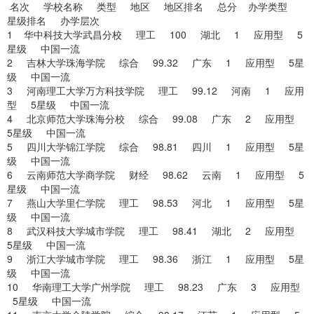
名次 学校名称 类型 地区 地区排名 总分 办学类型
星级排名 办学层次
1 华中科技大学武昌分校 理工 100 湖北 1 应用型 5
星级 中国一流
2 吉林大学珠海学院 综合 99.32 广东 1 应用型 5星
级 中国一流
3 河南理工大学万方科技学院 理工 99.12 河南 1 应用
型 5星级 中国一流
4 北京师范大学珠海分校 综合 99.08 广东 2 应用型
5星级 中国一流
5 四川大学锦江学院 综合 98.81 四川 1 应用型 5星
级 中国一流
6 云南师范大学商学院 财经 98.62 云南 1 应用型 5
星级 中国一流
7 燕山大学里仁学院 理工 98.53 河北 1 应用型 5星
级 中国一流
8 武汉科技大学城市学院 理工 98.41 湖北 2 应用型
5星级 中国一流
9 浙江大学城市学院 理工 98.36 浙江 1 应用型 5星
级 中国一流
10 华南理工大学广州学院 理工 98.23 广东 3 应用型
5星级 中国一流