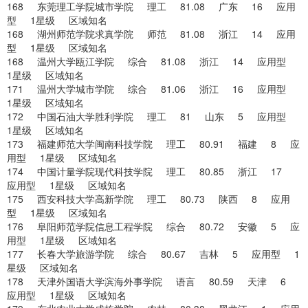
168 东莞理工学院城市学院 理工 81.08 广东 16 应用
型 1星级 区域知名
168 湖州师范学院求真学院 师范 81.08 浙江 14 应用
型 1星级 区域知名
168 温州大学瓯江学院 综合 81.08 浙江 14 应用型
1星级 区域知名
171 温州大学城市学院 综合 81.06 浙江 16 应用型
1星级 区域知名
172 中国石油大学胜利学院 理工 81 山东 5 应用型
1星级 区域知名
173 福建师范大学闽南科技学院 理工 80.91 福建 8 应
用型 1星级 区域知名
174 中国计量学院现代科技学院 理工 80.85 浙江 17
应用型 1星级 区域知名
175 西安科技大学高新学院 理工 80.73 陕西 8 应用
型 1星级 区域知名
176 阜阳师范学院信息工程学院 综合 80.72 安徽 5 应
用型 1星级 区域知名
177 长春大学旅游学院 综合 80.67 吉林 5 应用型 1
星级 区域知名
178 天津外国语大学滨海外事学院 语言 80.59 天津 6
应用型 1星级 区域知名