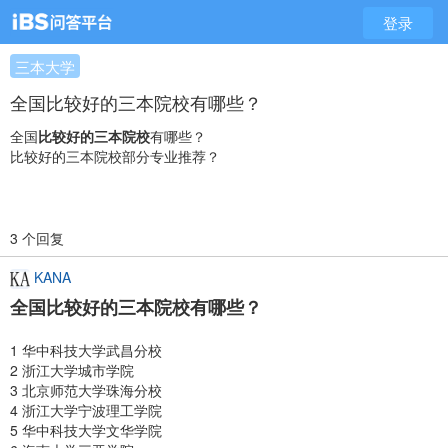
登录
三本大学
全国比较好的三本院校有哪些？
全国
比较好的三本院校
有哪些？
比较好的三本院校部分专业推荐？
3 个回复
KANA
全国比较好的三本院校有哪些？
1 华中科技大学武昌分校
2 浙江大学城市学院
3 北京师范大学珠海分校
4 浙江大学宁波理工学院
5 华中科技大学文华学院