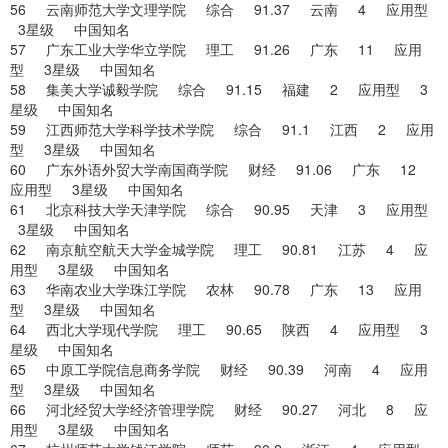
56 云南师范大学文理学院 综合 91.37 云南 4 应用型
3星级 中国知名
57 广东工业大学华立学院 理工 91.26 广东 11 应用
型 3星级 中国知名
58 集美大学诚毅学院 综合 91.15 福建 2 应用型 3
星级 中国知名
59 江西师范大学科学技术学院 综合 91.1 江西 2 应用
型 3星级 中国知名
60 广东外语外贸大学南国商学院 财经 91.06 广东 12
应用型 3星级 中国知名
61 北京科技大学天津学院 综合 90.95 天津 3 应用型
3星级 中国知名
62 南京航空航天大学金城学院 理工 90.81 江苏 4 应
用型 3星级 中国知名
63 华南农业大学珠江学院 农林 90.78 广东 13 应用
型 3星级 中国知名
64 西北大学现代学院 理工 90.65 陕西 4 应用型 3
星级 中国知名
65 中原工学院信息商务学院 财经 90.39 河南 4 应用
型 3星级 中国知名
66 河北经贸大学经济管理学院 财经 90.27 河北 8 应
用型 3星级 中国知名