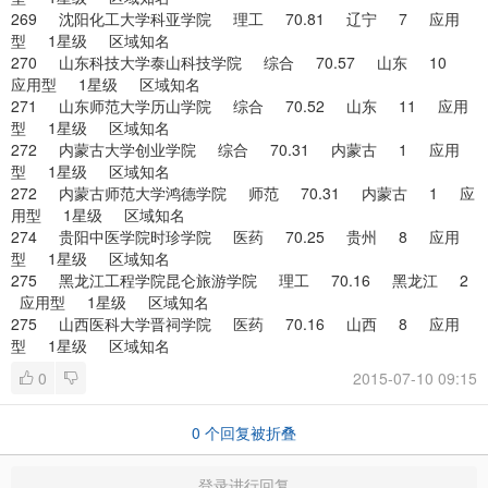
269 沈阳化工大学科亚学院 理工 70.81 辽宁 7 应用
型 1星级 区域知名
270 山东科技大学泰山科技学院 综合 70.57 山东 10
应用型 1星级 区域知名
271 山东师范大学历山学院 综合 70.52 山东 11 应用
型 1星级 区域知名
272 内蒙古大学创业学院 综合 70.31 内蒙古 1 应用
型 1星级 区域知名
272 内蒙古师范大学鸿德学院 师范 70.31 内蒙古 1 应
用型 1星级 区域知名
274 贵阳中医学院时珍学院 医药 70.25 贵州 8 应用
型 1星级 区域知名
275 黑龙江工程学院昆仑旅游学院 理工 70.16 黑龙江 2
应用型 1星级 区域知名
275 山西医科大学晋祠学院 医药 70.16 山西 8 应用
型 1星级 区域知名
0
2015-07-10 09:15
0
个回复被折叠
登录进行回复