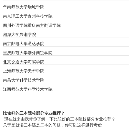
华南师范大学增城学院
南京理工大学泰州科技学院
四川外语学院重庆南方翻译学院
湘潭大学兴湘学院
南京邮电大学通达学院
重庆师范大学涉外商贸学院
北京交通大学海滨学院
上海师范大学天华学院
南昌大学科学技术学院
江西师范大学科学技术学院
比较好的三本院校部分专业推荐？
现在就来由我带你了解一下比较好的三本院校部分专业推荐？
关于是就读三本还是二本的问题，你可以这样进行考虑