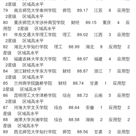
2星级 区域高水平
79 南京师范大学泰州学院 师范 89.17 江苏 8 应用型
2星级 区域高水平
80 重庆师范大学涉外商贸学院 财经 89.15 重庆 4 应
用型 2星级 区域高水平
81 华东交通大学理工学院 理工 89.02 江西 3 应用型
2星级 区域高水平
82 湖北大学知行学院 理工 88.99 湖北 8 应用型 2
星级 区域高水平
83 福建农林大学东方学院 理工 88.97 福建 4 应用型
2星级 区域高水平
84 浙江财经大学东方学院 财经 88.87 浙江 7 应用型
2星级 区域高水平
85 兰州商学院陇桥学院 财经 88.74 甘肃 1 应用型
2星级 区域高水平
86 昆明理工大学津桥学院 综合 88.72 云南 5 应用型
2星级 区域高水平
87 河海大学文天学院 综合 88.64 安徽 1 应用型 2
星级 区域高水平
88 湘潭大学兴湘学院 综合 88.58 湖南 2 应用型 2
星级 区域高水平
89 西北师范大学知行学院 师范 88.56 甘肃 2 应用型