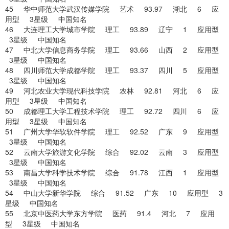
45 华中师范大学武汉传媒学院 艺术 93.97 湖北 6 应
用型 3星级 中国知名
46 大连理工大学城市学院 理工 93.89 辽宁 1 应用型
3星级 中国知名
47 中北大学信息商务学院 理工 93.66 山西 2 应用型
3星级 中国知名
48 四川师范大学成都学院 理工 93.37 四川 5 应用型
3星级 中国知名
49 河北农业大学现代科技学院 农林 92.81 河北 6 应
用型 3星级 中国知名
50 成都理工大学工程技术学院 理工 92.72 四川 6 应
用型 3星级 中国知名
51 广州大学华软软件学院 理工 92.52 广东 9 应用型
3星级 中国知名
52 云南大学旅游文化学院 综合 92.02 云南 3 应用型
3星级 中国知名
53 南昌大学科学技术学院 综合 91.78 江西 1 应用型
3星级 中国知名
54 中山大学新华学院 综合 91.52 广东 10 应用型 3
星级 中国知名
55 北京中医药大学东方学院 医药 91.4 河北 7 应用
型 3星级 中国知名