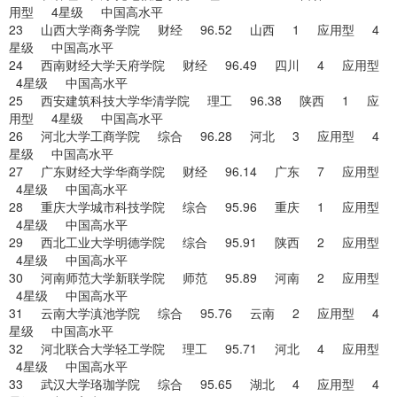
用型 4星级 中国高水平
23 山西大学商务学院 财经 96.52 山西 1 应用型 4
星级 中国高水平
24 西南财经大学天府学院 财经 96.49 四川 4 应用型
4星级 中国高水平
25 西安建筑科技大学华清学院 理工 96.38 陕西 1 应
用型 4星级 中国高水平
26 河北大学工商学院 综合 96.28 河北 3 应用型 4
星级 中国高水平
27 广东财经大学华商学院 财经 96.14 广东 7 应用型
4星级 中国高水平
28 重庆大学城市科技学院 综合 95.96 重庆 1 应用型
4星级 中国高水平
29 西北工业大学明德学院 综合 95.91 陕西 2 应用型
4星级 中国高水平
30 河南师范大学新联学院 师范 95.89 河南 2 应用型
4星级 中国高水平
31 云南大学滇池学院 综合 95.76 云南 2 应用型 4
星级 中国高水平
32 河北联合大学轻工学院 理工 95.71 河北 4 应用型
4星级 中国高水平
33 武汉大学珞珈学院 综合 95.65 湖北 4 应用型 4