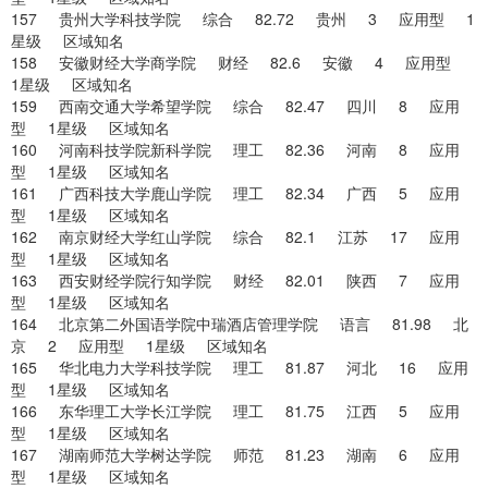
157 贵州大学科技学院 综合 82.72 贵州 3 应用型 1
星级 区域知名
158 安徽财经大学商学院 财经 82.6 安徽 4 应用型
1星级 区域知名
159 西南交通大学希望学院 综合 82.47 四川 8 应用
型 1星级 区域知名
160 河南科技学院新科学院 理工 82.36 河南 8 应用
型 1星级 区域知名
161 广西科技大学鹿山学院 理工 82.34 广西 5 应用
型 1星级 区域知名
162 南京财经大学红山学院 综合 82.1 江苏 17 应用
型 1星级 区域知名
163 西安财经学院行知学院 财经 82.01 陕西 7 应用
型 1星级 区域知名
164 北京第二外国语学院中瑞酒店管理学院 语言 81.98 北
京 2 应用型 1星级 区域知名
165 华北电力大学科技学院 理工 81.87 河北 16 应用
型 1星级 区域知名
166 东华理工大学长江学院 理工 81.75 江西 5 应用
型 1星级 区域知名
167 湖南师范大学树达学院 师范 81.23 湖南 6 应用
型 1星级 区域知名