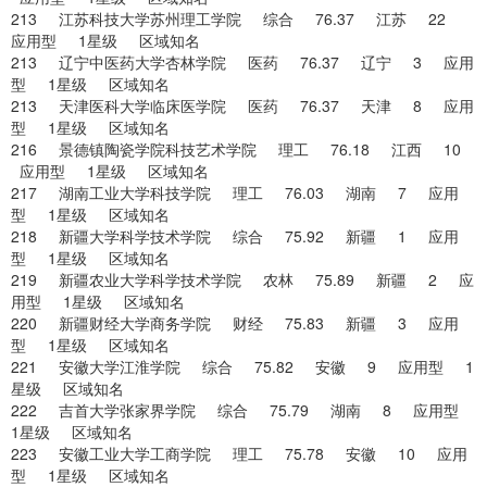
213 江苏科技大学苏州理工学院 综合 76.37 江苏 22
应用型 1星级 区域知名
213 辽宁中医药大学杏林学院 医药 76.37 辽宁 3 应用
型 1星级 区域知名
213 天津医科大学临床医学院 医药 76.37 天津 8 应用
型 1星级 区域知名
216 景德镇陶瓷学院科技艺术学院 理工 76.18 江西 10
应用型 1星级 区域知名
217 湖南工业大学科技学院 理工 76.03 湖南 7 应用
型 1星级 区域知名
218 新疆大学科学技术学院 综合 75.92 新疆 1 应用
型 1星级 区域知名
219 新疆农业大学科学技术学院 农林 75.89 新疆 2 应
用型 1星级 区域知名
220 新疆财经大学商务学院 财经 75.83 新疆 3 应用
型 1星级 区域知名
221 安徽大学江淮学院 综合 75.82 安徽 9 应用型 1
星级 区域知名
222 吉首大学张家界学院 综合 75.79 湖南 8 应用型
1星级 区域知名
223 安徽工业大学工商学院 理工 75.78 安徽 10 应用
型 1星级 区域知名