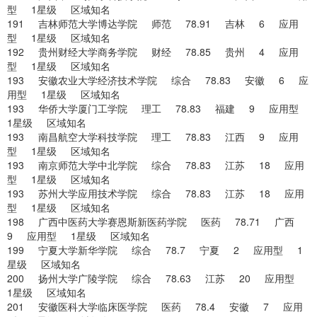
型 1星级 区域知名
191 吉林师范大学博达学院 师范 78.91 吉林 6 应用
型 1星级 区域知名
192 贵州财经大学商务学院 财经 78.85 贵州 4 应用
型 1星级 区域知名
193 安徽农业大学经济技术学院 综合 78.83 安徽 6 应
用型 1星级 区域知名
193 华侨大学厦门工学院 理工 78.83 福建 9 应用型
1星级 区域知名
193 南昌航空大学科技学院 理工 78.83 江西 9 应用
型 1星级 区域知名
193 南京师范大学中北学院 综合 78.83 江苏 18 应用
型 1星级 区域知名
193 苏州大学应用技术学院 综合 78.83 江苏 18 应用
型 1星级 区域知名
198 广西中医药大学赛恩斯新医药学院 医药 78.71 广西
9 应用型 1星级 区域知名
199 宁夏大学新华学院 综合 78.7 宁夏 2 应用型 1
星级 区域知名
200 扬州大学广陵学院 综合 78.63 江苏 20 应用型
1星级 区域知名
201 安徽医科大学临床医学院 医药 78.4 安徽 7 应用