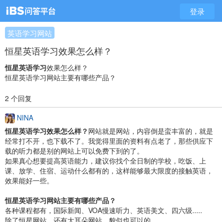
登录
英语学习网站
恒星英语学习效果怎么样？
恒星英语学习
效果怎么样？
恒星英语学习网站主要有哪些产品？
2 个回复
NINA
恒星英语学习效果怎么样？
网站就是网站，内容倒是蛮丰富的，就是
经常打不开，也下载不了。我觉得里面的资料有点老了，那些供应下
载的听力都是别的网站上可以免费下到的了。
如果真心想要提高英语能力，建议你找个全日制的学校，吃饭、上
课、放学、住宿、运动什么都有的，这样能够最大限度的接触英语，
效果能好一些。
恒星英语学习网站主要有哪些产品？
各种课程都有，国际新闻、VOA慢速听力、英语美文、四六级.....
除了恒星网站，还有大耳朵网站，貌似也可以的。