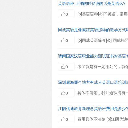
英语语种 上课的时候说的话是英语么?
0
同成英语是像疯狂英语那样的教学方式
0
请问国家汉语职业能力测试证书对英语
0
深圳后海哪个地方有成人英语口语培训
0
江阴优迪教育新理念英语班费用是多少
0