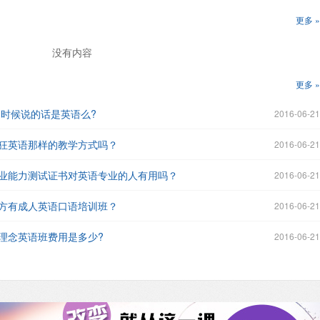
更多 »
没有内容
更多 »
的时候说的话是英语么?
2016-06-21
狂英语那样的教学方式吗？
2016-06-21
业能力测试证书对英语专业的人有用吗？
2016-06-21
方有成人英语口语培训班？
2016-06-21
理念英语班费用是多少?
2016-06-21