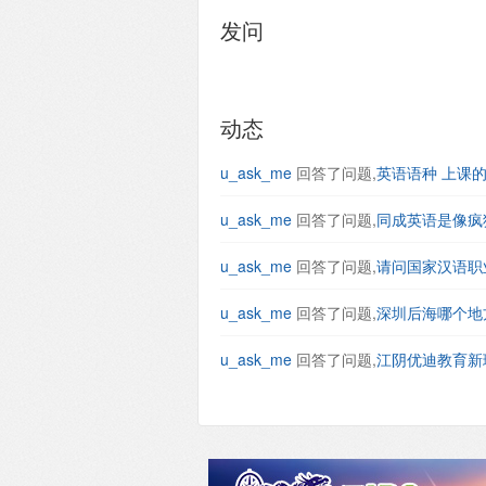
发问
动态
u_ask_me
回答了问题,
英语语种 上课
u_ask_me
回答了问题,
同成英语是像疯
u_ask_me
回答了问题,
请问国家汉语职
u_ask_me
回答了问题,
深圳后海哪个地
u_ask_me
回答了问题,
江阴优迪教育新